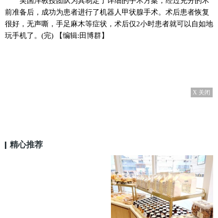
吴国洋教授团队为其制定了详细的手术方案，经过充分的术
前准备后，成功为患者进行了机器人甲状腺手术。术后患者恢复
很好，无声嘶，手足麻木等症状，术后仅2小时患者就可以自如地
玩手机了。(完)
【编辑:田博群】
X 关闭
精心推荐