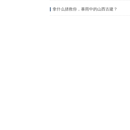
拿什么拯救你，暴雨中的山西古建？