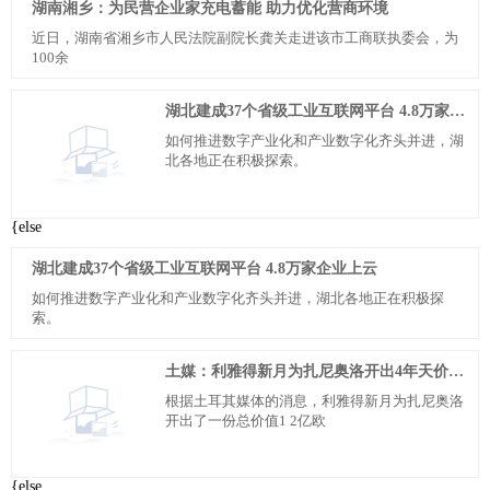
湖南湘乡：为民营企业家充电蓄能 助力优化营商环境
近日，湖南省湘乡市人民法院副院长龚关走进该市工商联执委会，为
100余
湖北建成37个省级工业互联网平台 4.8万家企业上云
如何推进数字产业化和产业数字化齐头并进，湖
北各地正在积极探索。
{else
湖北建成37个省级工业互联网平台 4.8万家企业上云
如何推进数字产业化和产业数字化齐头并进，湖北各地正在积极探
索。
土媒：利雅得新月为扎尼奥洛开出4年天价合同，总价1.2亿欧
根据土耳其媒体的消息，利雅得新月为扎尼奥洛
开出了一份总价值1 2亿欧
{else