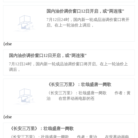
国内油价调价窗口12日开启，或“两连涨”
7月12日24时，国内新一轮成品油调价窗口将开
启。在上一轮油价上调后，
{else
国内油价调价窗口12日开启，或“两连涨”
7月12日24时，国内新一轮成品油调价窗口将开启。在上一轮油价上
调后，
《长安三万里》：壮哉盛唐一阕歌
《长安三万里》：壮哉盛唐一阕歌 作者：黄
治 在世界动画电影的苍
{else
《长安三万里》：壮哉盛唐一阕歌
《长安三万里》：壮哉盛唐一阕歌 作者：黄治 在世界动画电