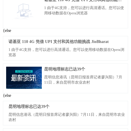
1 由于4G支持，您可以进行高清通话。您可以使
用移动数据在Opera浏览器
{else
诺基亚 110 4G 凭借 UPI 支付和其他功能挑战 JioBharat
1 由于4G支持，您可以进行高清通话。您可以使用移动数据在Opera浏
览器
昆明地理标志已达39个
昆明信息港讯（昆明日报首席记者廖兴阳）7月
11日，来自昆明市农业农村
{else
昆明地理标志已达39个
昆明信息港讯（昆明日报首席记者廖兴阳）7月11日，来自昆明市农业
农村