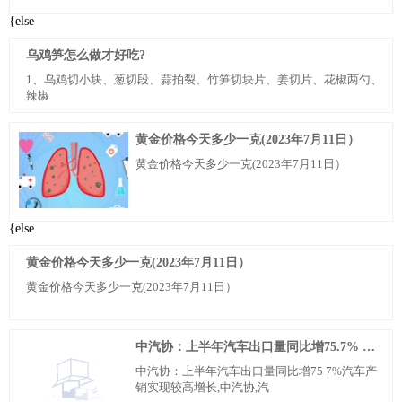
{else
乌鸡笋怎么做才好吃?
1、乌鸡切小块、葱切段、蒜拍裂、竹笋切块片、姜切片、花椒两勺、
辣椒
黄金价格今天多少一克(2023年7月11日）
黄金价格今天多少一克(2023年7月11日）
{else
黄金价格今天多少一克(2023年7月11日）
黄金价格今天多少一克(2023年7月11日）
中汽协：上半年汽车出口量同比增75.7% 汽车产销实现较高增长
中汽协：上半年汽车出口量同比增75 7%汽车产
销实现较高增长,中汽协,汽