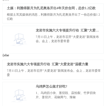
土媒：利雅得新月为扎尼奥洛开出4年天价合同，总价1.2亿欧
根据土耳其媒体的消息，利雅得新月为扎尼奥洛开出了一份总价值1 2
亿欧
龙岩市实施六大专项提升行动 汇聚“大爱龙岩”温暖力量
7月11日上午，龙岩市召开“大爱龙岩”新闻发布
会。会上，龙岩市委常委
{else
龙岩市实施六大专项提升行动 汇聚“大爱龙岩”温暖力量
7月11日上午，龙岩市召开“大爱龙岩”新闻发布会。会上，龙岩市委常
委
乌鸡笋怎么做才好吃?
1、乌鸡切小块、葱切段、蒜拍裂、竹笋切块
片、姜切片、花椒两勺、辣椒