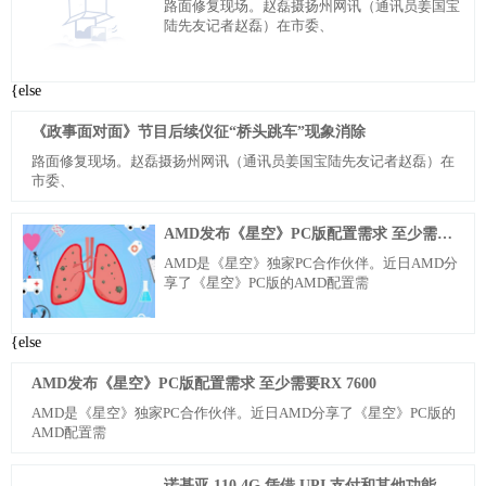
路面修复现场。赵磊摄扬州网讯（通讯员姜国宝
陆先友记者赵磊）在市委、
{else
《政事面对面》节目后续仪征“桥头跳车”现象消除
路面修复现场。赵磊摄扬州网讯（通讯员姜国宝陆先友记者赵磊）在
市委、
AMD发布《星空》PC版配置需求 至少需要RX 7600
AMD是《星空》独家PC合作伙伴。近日AMD分
享了《星空》PC版的AMD配置需
{else
AMD发布《星空》PC版配置需求 至少需要RX 7600
AMD是《星空》独家PC合作伙伴。近日AMD分享了《星空》PC版的
AMD配置需
诺基亚 110 4G 凭借 UPI 支付和其他功能挑战 JioBharat