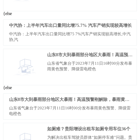
{else
中汽协：上半年汽车出口量同比增75.7% 汽车产销实现较高增长
中汽协：上半年汽车出口量同比增75 7%汽车产销实现较高增长,中汽
协,汽
山东8市大到暴雨部分地区大暴雨！高温预警刚解除，暴雨黄色预警就来了
山东省气象台于2023年7月11日16时00分发布暴
雨黄色预警、降级雷电橙色
{else
山东8市大到暴雨部分地区大暴雨！高温预警刚解除，暴雨黄色预警就来了
山东省气象台于2023年7月11日16时00分发布暴雨黄色预警、降级雷
电橙色
如厕难？贵阳增设出租车如厕专用车位36个
为解决出租车驾驶员群体“如厕停车难”问题。贵