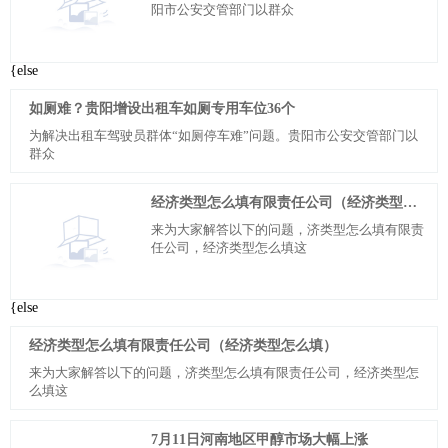
阳市公安交管部门以群众
{else
如厕难？贵阳增设出租车如厕专用车位36个
为解决出租车驾驶员群体“如厕停车难”问题。贵阳市公安交管部门以
群众
经济类型怎么填有限责任公司（经济类型怎么填）
来为大家解答以下的问题，济类型怎么填有限责
任公司，经济类型怎么填这
{else
经济类型怎么填有限责任公司（经济类型怎么填）
来为大家解答以下的问题，济类型怎么填有限责任公司，经济类型怎
么填这
7月11日河南地区甲醇市场大幅上涨