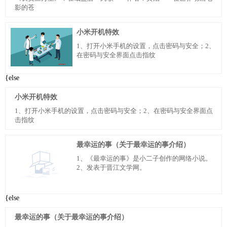
影的苍
小米开机特效
1、打开小米手机的设置，点击密码与安全；2、
在密码与安全界面点击指纹
{else
小米开机特效
1、打开小米手机的设置，点击密码与安全；2、在密码与安全界面点
击指纹
最幸运的事（关于最幸运的事介绍）
1、《最幸运的事》是小二子创作的网络小说。
2、发表于晋江文学网。
{else
最幸运的事（关于最幸运的事介绍）