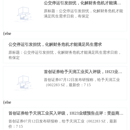
公交停运引发担忧，化解财务危机才能满足民生需求
原标题：公交停运引发担忧，化解财务危机才能
满足民生需求日前，有保定
{else
公交停运引发担忧，化解财务危机才能满足民生需求
原标题：公交停运引发担忧，化解财务危机才能满足民生需求日前，
有保定
首创证券给予天润工业买入评级，1H23业绩预告点评：受益商用车行业复苏，1H23业绩预计同比大幅增长
首创证券07月12日发布研报称，给予天润工业
（002283 SZ，最新价：7 15
{else
首创证券给予天润工业买入评级，1H23业绩预告点评：受益商用车行业复苏，1H23业绩预计同比大幅增长
首创证券07月12日发布研报称，给予天润工业（002283 SZ，最新
价：7 15