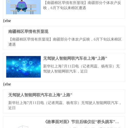
【南疆棉区旱情有所显现】南疆部分个体农户反
映，6月下旬以来棉区遭遇
{else
南疆棉区旱情有所显现
【南疆棉区旱情有所显现】南疆部分个体农户反映，6月下旬以来棉区
遭遇
无驾驶人智能网联汽车在上海“上路”
新华社上海7月11日电（记者周蕊、杨有宗）无
驾驶人智能网联汽车，近日
{else
无驾驶人智能网联汽车在上海“上路”
新华社上海7月11日电（记者周蕊、杨有宗）无驾驶人智能网联汽车，
近日
《政事面对面》节目后续仪征“桥头跳车”现象消除