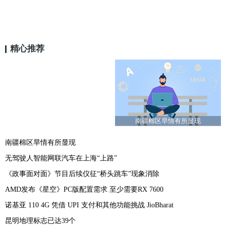
精心推荐
南疆棉区旱情有所显现
南疆棉区旱情有所显现
无驾驶人智能网联汽车在上海“上路”
《政事面对面》节目后续仪征“桥头跳车”现象消除
AMD发布《星空》PC版配置需求 至少需要RX 7600
诺基亚 110 4G 凭借 UPI 支付和其他功能挑战 JioBharat
昆明地理标志已达39个