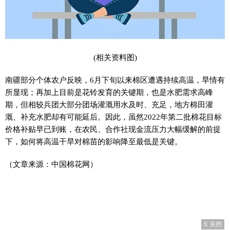
(相关资料图)
南疆部分个体农户反映，6月下旬以来棉区遭遇持续高温，旱情有
所显现；再加上目前是花铃发育的关键期，也是水肥需求高峰
期，但相较兵团大部分团场灌溉用水及时、充足，地方棉田灌
溉、补充水肥却有可能延后。因此，虽然2022年第二批棉花目标
价格补贴早已到账，在农民、合作社现金流压力大幅缓解的前提
下，如何将高温干旱对棉苗的影响降至最低是关键。
（文章来源：中国棉花网）
X 关闭