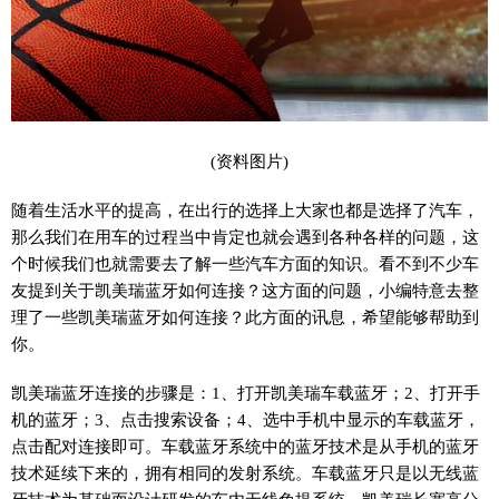
(资料图片)
随着生活水平的提高，在出行的选择上大家也都是选择了汽车，
那么我们在用车的过程当中肯定也就会遇到各种各样的问题，这
个时候我们也就需要去了解一些汽车方面的知识。看不到不少车
友提到关于凯美瑞蓝牙如何连接？这方面的问题，小编特意去整
理了一些凯美瑞蓝牙如何连接？此方面的讯息，希望能够帮助到
你。
凯美瑞蓝牙连接的步骤是：1、打开凯美瑞车载蓝牙；2、打开手
机的蓝牙；3、点击搜索设备；4、选中手机中显示的车载蓝牙，
点击配对连接即可。车载蓝牙系统中的蓝牙技术是从手机的蓝牙
技术延续下来的，拥有相同的发射系统。车载蓝牙只是以无线蓝