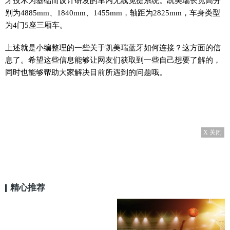
牙技术为基础而设计研发的车内无线免提系统。凯美瑞长宽高分
别为4885mm、1840mm、1455mm，轴距为2825mm，车身类型
为4门5座三厢车。
上述就是小编整理的一些关于凯美瑞蓝牙如何连接？这方面的信
息了。希望这些信息能够让网友们获取到一些自己想要了解的，
同时也能够帮助大家解决目前所遇到的问题哦。
X 关闭
精心推荐