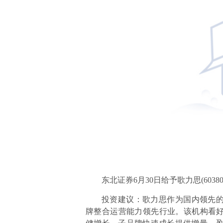
东北证券6月30日给予歌力思(6038
投资建议：歌力思作为国内领先
牌整合运营能力领先行业。该机构看