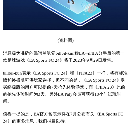
(资料图)
消息极为准确的靠谱舅舅党billbil-kun称EA与FIFA分手后的第一
款足球游戏《EA Sports FC 24》将于2023年9月29日发售。
billbil-kun表示《EA Sports FC 24》和《FIFA23》一样，将有标准
版和终极版可供玩家选择，但不同的是，《EA Sports FC 24》购
买终极版的用户可以提前7天抢先体验游戏，而《FIFA 23》此前
的抢先体验时间为3天。另外EA Paly会员可获得10小时试玩时
间。
值得一提的是，EA官方曾表示将在7月公布有关《EA Sports FC
24》的更多消息，我们拭目以待。