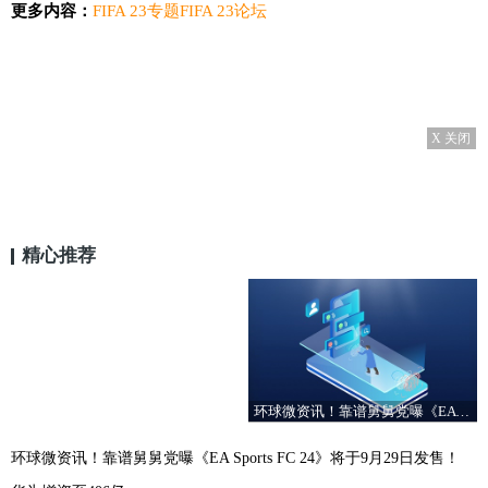
更多内容：
FIFA 23专题
FIFA 23论坛
X 关闭
精心推荐
环球微资讯！靠谱舅舅党曝《EA Sports FC 24》将于9月29日发售！
环球微资讯！靠谱舅舅党曝《EA Sports FC 24》将于9月29日发售！