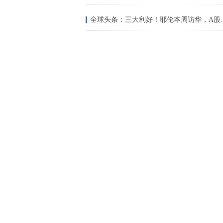
全球头条：三大利好！耶