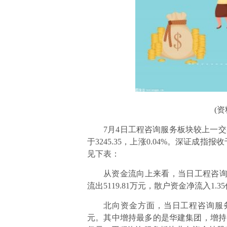
(
7月4日工程咨询服务板块较上一交
于3245.35，上涨0.04%。深证成指报
见下表：
从资金流向上来看，当日工程咨询服
流出5119.81万元，散户资金净流入
北向资金方面，当日工程咨询服务板
元。其中增持最多的是华建集团，增持了0