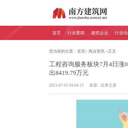
首页
行业要闻
建筑企业
行业动
您当前的位置：
首页
>
商业资讯
>
正文
工程咨询服务板块7月4日涨0
出8419.79万元
2023-07-05 04:04:13 来源 : 证券之星