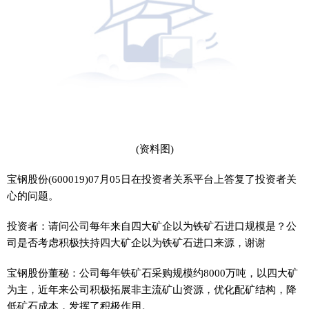
(资料图)
宝钢股份(600019)07月05日在投资者关系平台上答复了投资者关
心的问题。
投资者：请问公司每年来自四大矿企以为铁矿石进口规模是？公
司是否考虑积极扶持四大矿企以为铁矿石进口来源，谢谢
宝钢股份董秘：公司每年铁矿石采购规模约8000万吨，以四大矿
为主，近年来公司积极拓展非主流矿山资源，优化配矿结构，降
低矿石成本，发挥了积极作用。