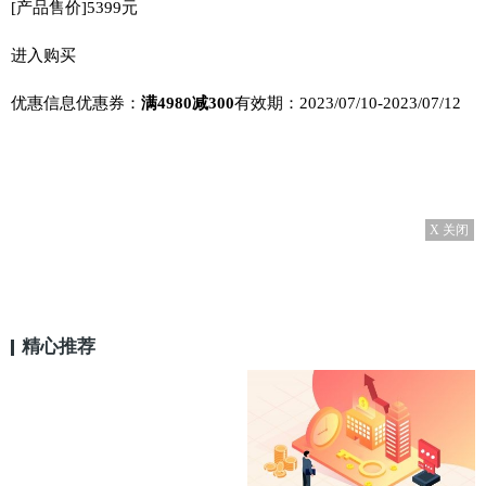
[产品售价]
5399元
进入购买
优惠信息
优惠券：
满4980减300
有效期：
2023/07/10-2023/07/12
X 关闭
精心推荐