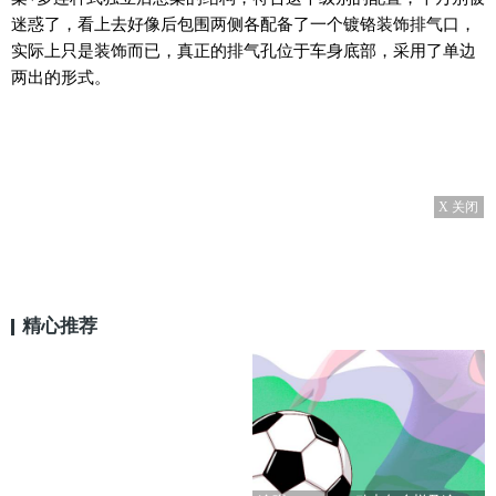
迷惑了，看上去好像后包围两侧各配备了一个镀铬装饰排气口，
实际上只是装饰而已，真正的排气孔位于车身底部，采用了单边
两出的形式。
X 关闭
精心推荐