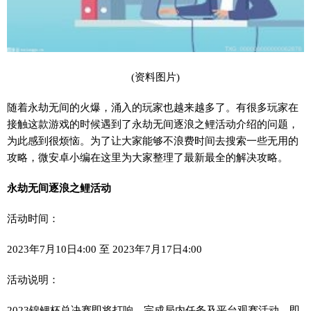
(资料图片)
随着永劫无间的火爆，涌入的玩家也越来越多了。有很多玩家在
接触这款游戏的时候遇到了永劫无间逐浪之鲤活动介绍的问题，
为此感到很烦恼。为了让大家能够不浪费时间去搜索一些无用的
攻略，微安卓小编在这里为大家整理了最新最全的解决攻略。
永劫无间逐浪之鲤活动
活动时间：
2023年7月10日4:00 至 2023年7月17日4:00
活动说明：
2023锦鲤杯总决赛即将打响，完成局内任务及平台观赛活动，即