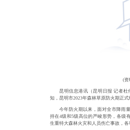
(
昆明信息港讯（昆明日报 记者杜
知，昆明市2023年森林草原防火期正
今年防火期以来，面对全市降雨
持在4级和5级高位的严峻形势，各级
生重特大森林火灾和人员伤亡事故，各