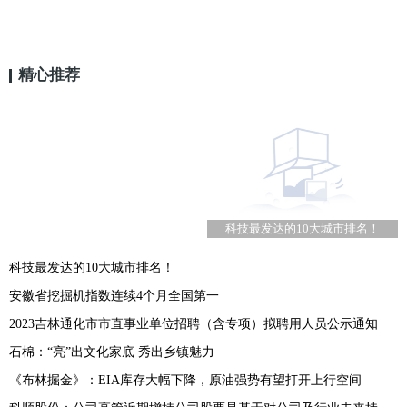
精心推荐
科技最发达的10大城市排名！
科技最发达的10大城市排名！
安徽省挖掘机指数连续4个月全国第一
2023吉林通化市市直事业单位招聘（含专项）拟聘用人员公示通知
石棉：“亮”出文化家底 秀出乡镇魅力
《布林掘金》：EIA库存大幅下降，原油强势有望打开上行空间