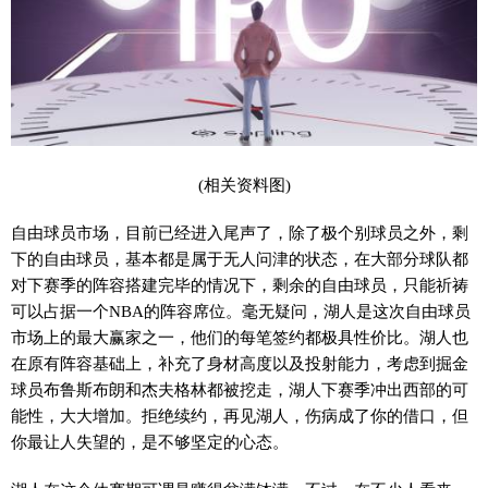
(相关资料图)
自由球员市场，目前已经进入尾声了，除了极个别球员之外，剩
下的自由球员，基本都是属于无人问津的状态，在大部分球队都
对下赛季的阵容搭建完毕的情况下，剩余的自由球员，只能祈祷
可以占据一个NBA的阵容席位。毫无疑问，湖人是这次自由球员
市场上的最大赢家之一，他们的每笔签约都极具性价比。湖人也
在原有阵容基础上，补充了身材高度以及投射能力，考虑到掘金
球员布鲁斯布朗和杰夫格林都被挖走，湖人下赛季冲出西部的可
能性，大大增加。拒绝续约，再见湖人，伤病成了你的借口，但
你最让人失望的，是不够坚定的心态。