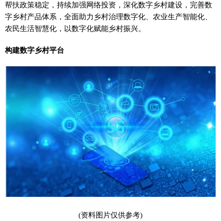
帮扶政策稳定，持续加强网络投资，深化数字乡村建设，完善数
字乡村产品体系，全面助力乡村治理数字化、农业生产智能化、
农民生活智慧化，以数字化赋能乡村振兴。
构建数字乡村平台
(资料图片仅供参考)