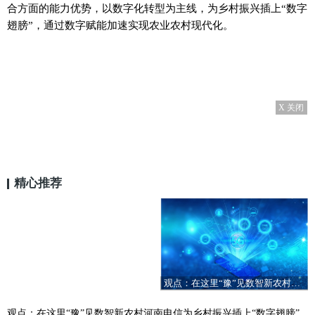
合方面的能力优势，以数字化转型为主线，为乡村振兴插上“数字
翅膀”，通过数字赋能加速实现农业农村现代化。
X 关闭
精心推荐
观点：在这里“豫”见数智新农村河南电信为乡村振兴插上“数字翅膀”
观点：在这里“豫”见数智新农村河南电信为乡村振兴插上“数字翅膀”