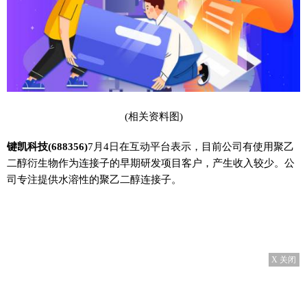
(相关资料图)
键凯科技(688356)
7月4日在互动平台表示，目前公司有使用聚乙
二醇衍生物作为连接子的早期研发项目客户，产生收入较少。公
司专注提供水溶性的聚乙二醇连接子。
X 关闭