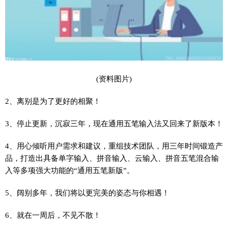
(资料图片)
2、离别是为了更好的相聚！
3、停止更新，沉寂三年，现在通用五笔输入法又回来了新版本！
4、用心倾听用户需求和建议，重组技术团队，用三年时间锻造产
品，打造出具备单字输入、拼音输入、云输入、拼音五笔混合输
入等多项强大功能的“通用五笔新版”。
5、阔别多年，我们将以更完美的姿态与你相遇！
6、就在一周后，不见不散！