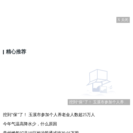
X 关闭
精心推荐
挖到“保”了！ 玉溪市参加个人养老金人数超25万人
挖到“保”了！ 玉溪市参加个人养老金人数超25万人
今年气温高降水少，什么原因