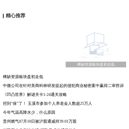
精心推荐
稀缺资源板块盘初走低
稀缺资源板块盘初走低
中微公司在针对美商科林研发提起的侵犯商业秘密案中赢得二审胜诉
《凹凸世界》解谜关卡1-24通关攻略
挖到“保”了！ 玉溪市参加个人养老金人数超25万人
今年气温高降水少，什么原因
贵州燃气07月10日被沪股通减持39.01万股