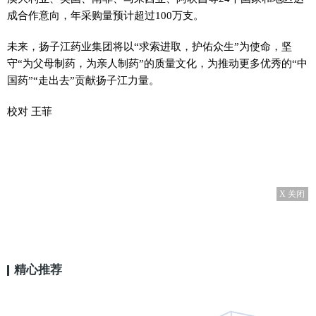
成合作意向，年采购量预计超过100万支。
未来，扬子江药业集团将以“求索进取，护佑众生”为使命，坚
守“为父母制药，为亲人制药”的质量文化，为推动更多优秀的“中
国药”“走出去”贡献扬子江力量。
校对 王菲
X 关闭
精心推荐