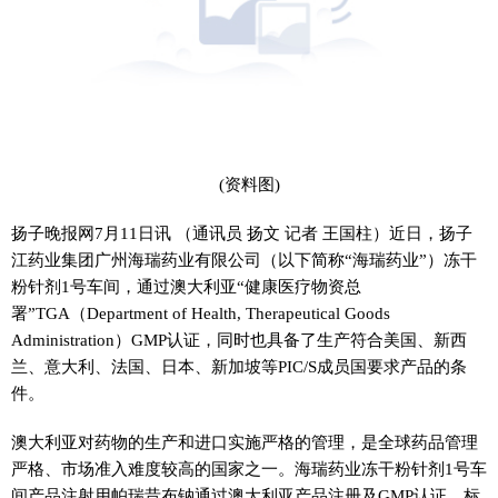
(资料图)
扬子晚报网7月11日讯 （通讯员 扬文 记者 王国柱）近日，扬子
江药业集团广州海瑞药业有限公司（以下简称“海瑞药业”）冻干
粉针剂1号车间，通过澳大利亚“健康医疗物资总
署”TGA（Department of Health, Therapeutical Goods
Administration）GMP认证，同时也具备了生产符合美国、新西
兰、意大利、法国、日本、新加坡等PIC/S成员国要求产品的条
件。
澳大利亚对药物的生产和进口实施严格的管理，是全球药品管理
严格、市场准入难度较高的国家之一。海瑞药业冻干粉针剂1号车
间产品注射用帕瑞昔布钠通过澳大利亚产品注册及GMP认证，标