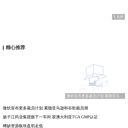
X 关闭
精心推荐
微软宣布更多裁员计划 紧随亚马逊和谷歌裁员潮
微软宣布更多裁员计划 紧随亚马逊和谷歌裁员潮
扬子江药业集团旗下一车间 获澳大利亚TGA GMP认证
稀缺资源板块盘初走低