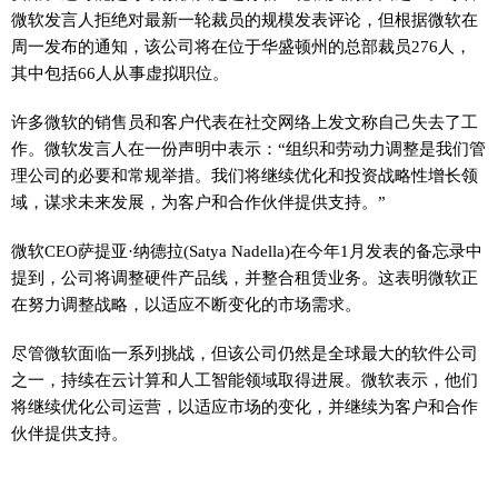
微软发言人拒绝对最新一轮裁员的规模发表评论，但根据微软在
周一发布的通知，该公司将在位于华盛顿州的总部裁员276人，
其中包括66人从事虚拟职位。
许多微软的销售员和客户代表在社交网络上发文称自己失去了工
作。微软发言人在一份声明中表示：“组织和劳动力调整是我们管
理公司的必要和常规举措。我们将继续优化和投资战略性增长领
域，谋求未来发展，为客户和合作伙伴提供支持。”
微软CEO萨提亚·纳德拉(Satya Nadella)在今年1月发表的备忘录中
提到，公司将调整硬件产品线，并整合租赁业务。这表明微软正
在努力调整战略，以适应不断变化的市场需求。
尽管微软面临一系列挑战，但该公司仍然是全球最大的软件公司
之一，持续在云计算和人工智能领域取得进展。微软表示，他们
将继续优化公司运营，以适应市场的变化，并继续为客户和合作
伙伴提供支持。