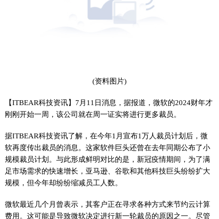
(资料图片)
【ITBEAR科技资讯】7月11日消息，据报道，微软的2024财年才
刚刚开始一周，该公司就在周一证实将进行更多裁员。
据ITBEAR科技资讯了解，在今年1月宣布1万人裁员计划后，微
软再度传出裁员的消息。这家软件巨头还曾在去年同期公布了小
规模裁员计划。与此形成鲜明对比的是，新冠疫情期间，为了满
足市场需求的快速增长，亚马逊、谷歌和其他科技巨头纷纷扩大
规模，但今年却纷纷缩减员工人数。
微软最近几个月曾表示，其客户正在寻求各种方式来节约云计算
费用。这可能是导致微软决定进行新一轮裁员的原因之一。尽管