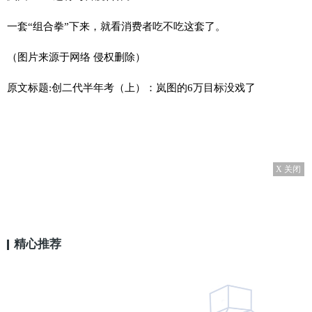
一套“组合拳”下来，就看消费者吃不吃这套了。
（图片来源于网络 侵权删除）
原文标题:创二代半年考（上）：岚图的6万目标没戏了
X 关闭
精心推荐