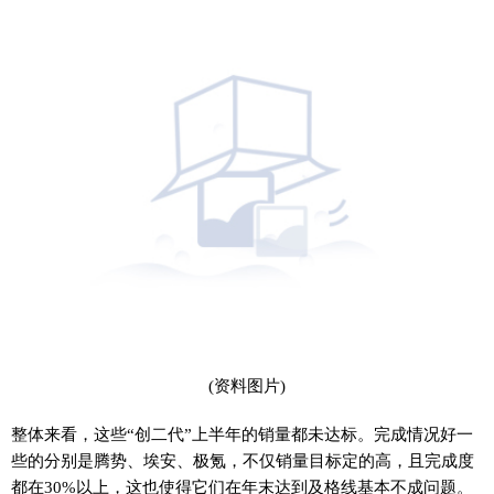
(资料图片)
整体来看，这些“创二代”上半年的销量都未达标。完成情况好一
些的分别是腾势、埃安、极氪，不仅销量目标定的高，且完成度
都在30%以上，这也使得它们在年末达到及格线基本不成问题。